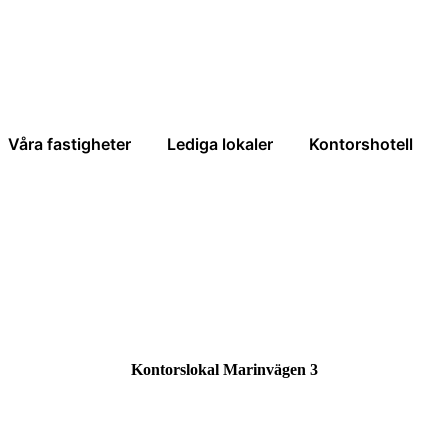
Våra fastigheter
Lediga lokaler
Kontorshotell
Kontorslokal Marinvägen 3