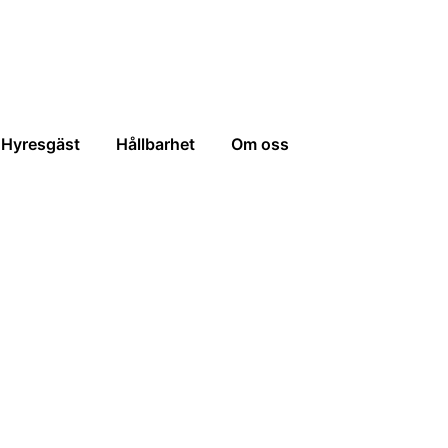
Hyresgäst
Hållbarhet
Om oss